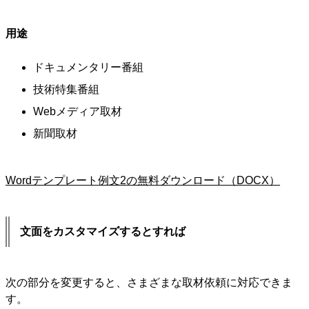
用途
ドキュメンタリー番組
技術特集番組
Webメディア取材
新聞取材
Wordテンプレート例文2の無料ダウンロード（DOCX）
文面をカスタマイズするとすれば
次の部分を変更すると、さまざまな取材依頼に対応できま
す。