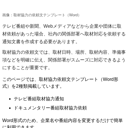
画像：取材協力の依頼文テンプレート（Word）
テレビ番組や新聞、Webメディアなどから企業や団体に取
材依頼があった場合、社内の関係部署へ取材対応を依頼する
通知文書を作成する必要があります。
取材協力の依頼文では、取材日時、場所、取材内容、準備事
項などを明確に伝え、関係部署がスムーズに対応できるよう
にすることが重要です。
このページでは、取材協力依頼文テンプレート（Word形
式）を2種類掲載しています。
テレビ番組取材協力通知
ドキュメンタリー番組取材協力依頼
Word形式のため、企業名や番組内容を変更するだけで簡単
に利用できます。