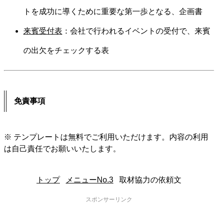
トを成功に導くために重要な第一歩となる、企画書
来賓受付表
：会社で行われるイベントの受付で、来賓
の出欠をチェックする表
免責事項
※ テンプレートは無料でご利用いただけます。内容の利用
は自己責任でお願いいたします。
トップ
メニューNo.3
取材協力の依頼文
スポンサーリンク