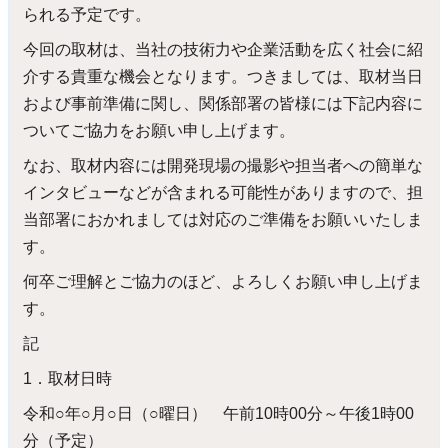
られる予定です。
今回の取材は、当社の技術力や企業活動を広く社会に紹
介する貴重な機会となります。つきましては、取材当日
および事前準備に関し、関係部署の皆様には下記内容に
ついてご協力をお願い申し上げます。
なお、取材内容には開発現場の撮影や担当者への簡単な
インタビューなどが含まれる可能性がありますので、担
当部署におかれましては対応のご準備をお願いいたしま
す。
何卒ご理解とご協力のほど、よろしくお願い申し上げま
す。
記
1．取材日時
令和○年○月○日（○曜日） 午前10時00分～午後1時00
分（予定）