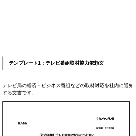
テンプレート1：テレビ番組取材協力依頼文
テレビ局の経済・ビジネス番組などの取材対応を社内に通知
する文書です。