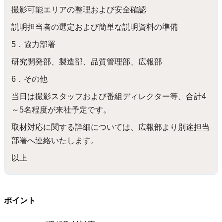
撮影可能エリアの整理および安全確認
説明担当者の選定および簡単な説明資料の準備
5．協力部署
研究開発部、製造部、品質管理部、広報部
6．その他
当日は撮影スタッフおよび番組ディレクター等、合計4
～5名程度が来社予定です。
取材対応に関する詳細については、広報部より別途担当
部署へ連絡いたします。
以上
ポイント