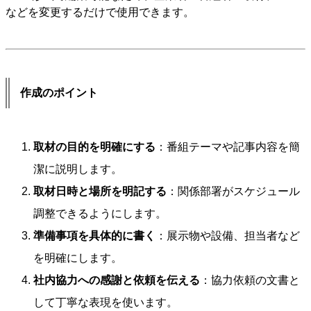
などを変更するだけで使用できます。
作成のポイント
取材の目的を明確にする
：番組テーマや記事内容を簡
潔に説明します。
取材日時と場所を明記する
：関係部署がスケジュール
調整できるようにします。
準備事項を具体的に書く
：展示物や設備、担当者など
を明確にします。
社内協力への感謝と依頼を伝える
：協力依頼の文書と
して丁寧な表現を使います。