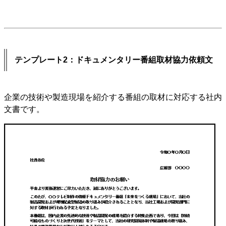
テンプレート2：ドキュメンタリー番組取材協力依頼文
企業の技術や製造現場を紹介する番組の取材に対応する社内
文書です。