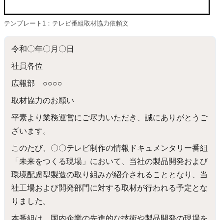
テンプレート1：テレビ番組取材協力依頼文
令和〇年〇月〇日
社員各位
広報部 ○○○○
取材協力のお願い
平素より業務運営にご尽力いただき、誠にありがとうご
ざいます。
このたび、〇〇テレビ制作の情報ドキュメンタリー番組
「未来をつくる現場」において、当社の製品開発および
環境配慮型製造の取り組みが紹介されることとなり、当
社工場および開発部門に対する取材が行われる予定とな
りました。
本番組は、国内企業の先進的な技術や製品開発の現場を