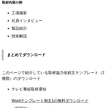
取材内容の例
工場撮影
社員インタビュー
製品紹介
技術解説
まとめてダウンロード
このページで紹介している取材協力依頼文テンプレート（2
種類）のダウンロード
テレビ番組取材通知
Wordテンプレート例文1の無料ダウンロード