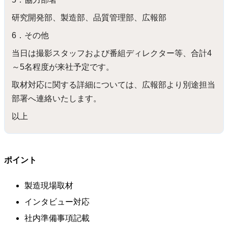
研究開発部、製造部、品質管理部、広報部
6．その他
当日は撮影スタッフおよび番組ディレクター等、合計4
～5名程度が来社予定です。
取材対応に関する詳細については、広報部より別途担当
部署へ連絡いたします。
以上
ポイント
製造現場取材
インタビュー対応
社内準備事項記載