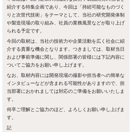
紹介する特集企画であり、今回は「持続可能なものづく
りと次世代技術」をテーマとして、当社の研究開発体制
や製造現場の取り組み、社員の業務風景などが取り上げ
られる予定です。
今回の取材は、当社の技術力や企業活動を広く社会に紹
介する貴重な機会となります。つきましては、取材当日
および事前準備に関し、関係部署の皆様には下記内容に
ついてご協力をお願い申し上げます。
なお、取材内容には開発現場の撮影や担当者への簡単な
インタビューなどが含まれる可能性がありますので、担
当部署におかれましては対応のご準備をお願いいたしま
す。
何卒ご理解とご協力のほど、よろしくお願い申し上げま
す。
記