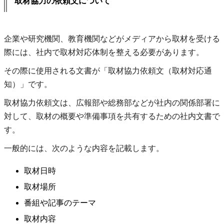
取材協力の依頼文について
企業や研究機関、教育機関などがメディアから取材を受ける
際には、社内で取材対応体制を整える必要があります。
その際に使用される文書が「取材協力依頼文（取材対応通
知）」です。
取材協力依頼文は、広報部や総務部などが社内の関係部署に
対して、取材の概要や準備事項を共有するための社内文書で
す。
一般的には、次のような内容を記載します。
取材日時
取材場所
番組や記事のテーマ
取材内容