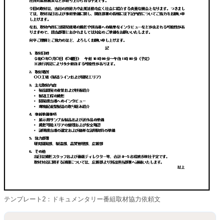
テンプレート2：ドキュメンタリー番組取材協力依頼文