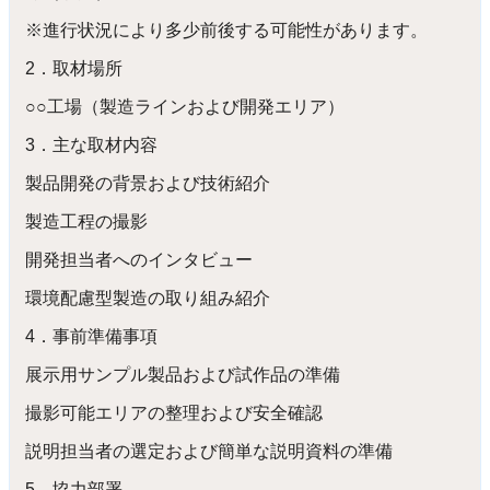
※進行状況により多少前後する可能性があります。
2．取材場所
○○工場（製造ラインおよび開発エリア）
3．主な取材内容
製品開発の背景および技術紹介
製造工程の撮影
開発担当者へのインタビュー
環境配慮型製造の取り組み紹介
4．事前準備事項
展示用サンプル製品および試作品の準備
撮影可能エリアの整理および安全確認
説明担当者の選定および簡単な説明資料の準備
5．協力部署