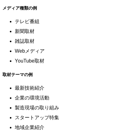
メディア種類の例
テレビ番組
新聞取材
雑誌取材
Webメディア
YouTube取材
取材テーマの例
最新技術紹介
企業の環境活動
製造現場の取り組み
スタートアップ特集
地域企業紹介