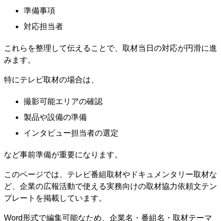
準備事項
対応担当者
これらを整理して伝えることで、取材当日の対応が円滑に進
みます。
特にテレビ取材の場合は、
撮影可能エリアの確認
製品や設備の準備
インタビュー担当者の選定
など事前準備が重要になります。
このページでは、テレビ番組取材やドキュメンタリー取材な
ど、企業の広報活動で使える実務向けの取材協力依頼文テン
プレートを掲載しています。
Word形式で編集可能なため、企業名・番組名・取材テーマ