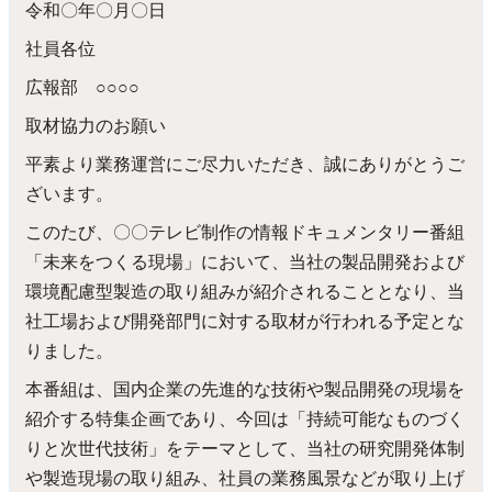
令和〇年〇月〇日
社員各位
広報部 ○○○○
取材協力のお願い
平素より業務運営にご尽力いただき、誠にありがとうご
ざいます。
このたび、〇〇テレビ制作の情報ドキュメンタリー番組
「未来をつくる現場」において、当社の製品開発および
環境配慮型製造の取り組みが紹介されることとなり、当
社工場および開発部門に対する取材が行われる予定とな
りました。
本番組は、国内企業の先進的な技術や製品開発の現場を
紹介する特集企画であり、今回は「持続可能なものづく
りと次世代技術」をテーマとして、当社の研究開発体制
や製造現場の取り組み、社員の業務風景などが取り上げ