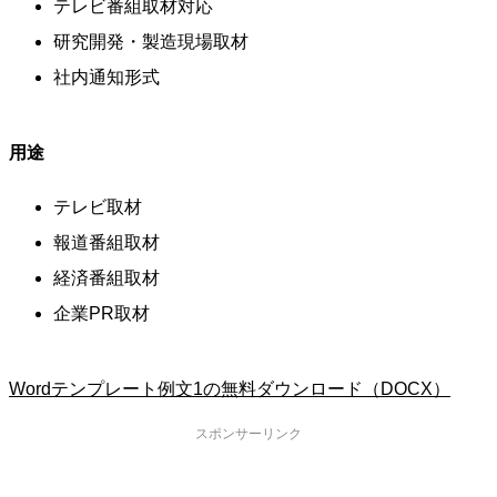
テレビ番組取材対応
研究開発・製造現場取材
社内通知形式
用途
テレビ取材
報道番組取材
経済番組取材
企業PR取材
Wordテンプレート例文1の無料ダウンロード（DOCX）
スポンサーリンク