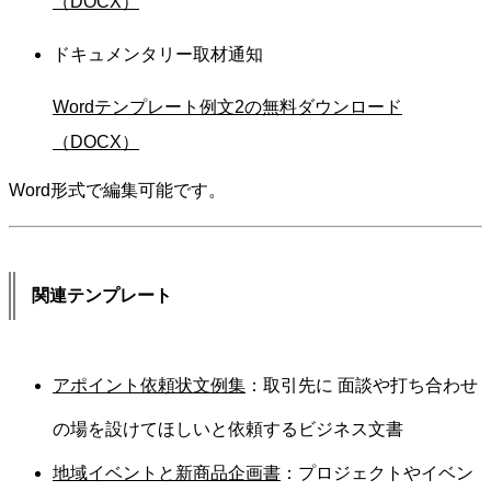
（DOCX）
ドキュメンタリー取材通知
Wordテンプレート例文2の無料ダウンロード
（DOCX）
Word形式で編集可能です。
関連テンプレート
アポイント依頼状文例集
：取引先に 面談や打ち合わせ
の場を設けてほしいと依頼するビジネス文書
地域イベントと新商品企画書
：プロジェクトやイベン